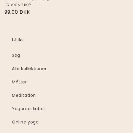
RO YOGA SHOP
99,00 DKK
Links
Søg
Alle kollektioner
Måtter
Meditation
Yogaredskaber
Online yoga