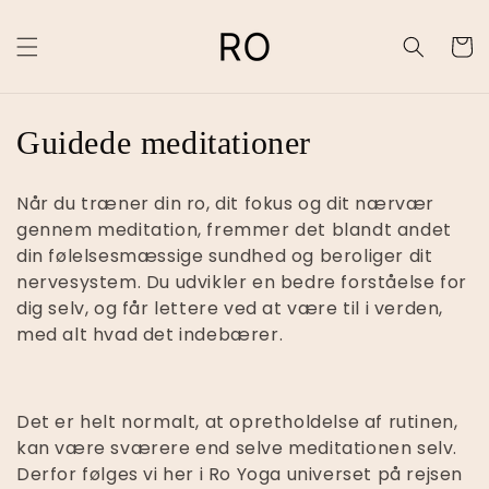
Indkøbsk
Guidede meditationer
Når du træner din ro, dit fokus og dit nærvær
gennem meditation, fremmer det blandt andet
din følelsesmæssige sundhed og beroliger dit
nervesystem. Du udvikler en bedre forståelse for
dig selv, og får lettere ved at være til i verden,
med alt hvad det indebærer.
Det er helt normalt, at opretholdelse af rutinen,
kan være sværere end selve meditationen selv.
Derfor følges vi her i Ro Yoga universet på rejsen