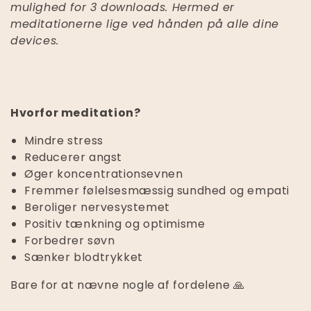
mulighed for 3 downloads. Hermed er
meditationerne lige ved hånden på alle dine
devices.
Hvorfor meditation?
Mindre stress
Reducerer angst
Øger koncentrationsevnen
Fremmer følelsesmæssig sundhed og empati
Beroliger nervesystemet
Positiv tænkning og optimisme
Forbedrer søvn
Sænker blodtrykket
Bare for at nævne nogle af fordelene 🙏