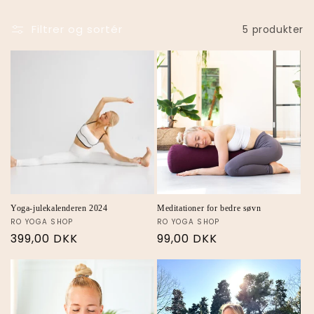
Filtrer og sortér
5 produkter
Yoga-julekalenderen 2024
Meditationer for bedre søvn
RO YOGA SHOP
RO YOGA SHOP
399,00 DKK
99,00 DKK