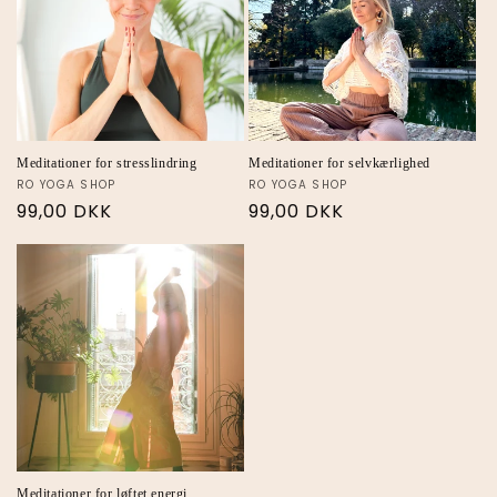
Meditationer for stresslindring
Meditationer for selvkærlighed
RO YOGA SHOP
RO YOGA SHOP
99,00 DKK
99,00 DKK
Meditationer for løftet energi