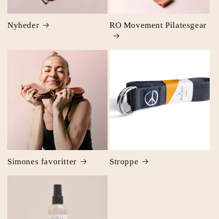
Nyheder
RO Movement Pilatesgear
Simones favoritter
Stroppe