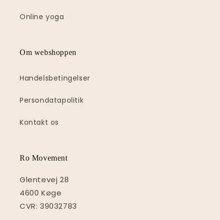
Online yoga
Om webshoppen
Handelsbetingelser
Persondatapolitik
Kontakt os
Ro Movement
Glentevej 28
4600 Køge
CVR: 39032783