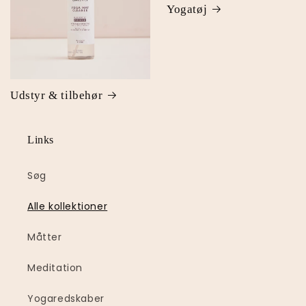
Yogatøj
Udstyr & tilbehør
Links
Søg
Alle kollektioner
Måtter
Meditation
Yogaredskaber