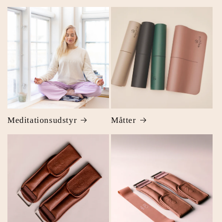
Meditationsudstyr
Måtter